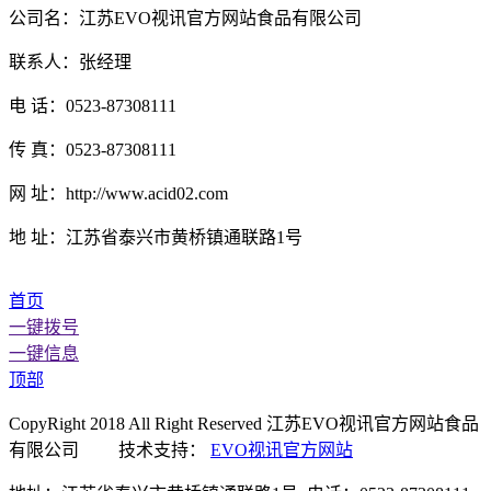
公司名：江苏EVO视讯官方网站食品有限公司
联系人：张经理
电 话：0523-87308111
传 真：0523-87308111
网 址：http://www.acid02.com
地 址：江苏省泰兴市黄桥镇通联路1号
首页
一键拨号
一键信息
顶部
CopyRight 2018 All Right Reserved 江苏EVO视讯官方网站食品
有限公司 技术支持：
EVO视讯官方网站