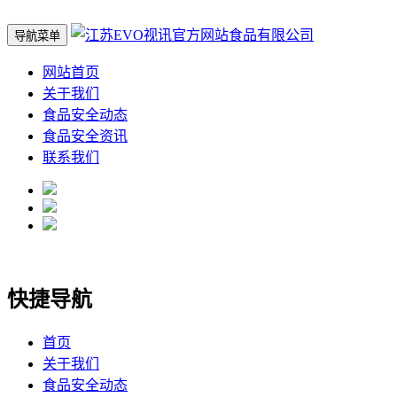
导航菜单
网站首页
关于我们
食品安全动态
食品安全资讯
联系我们
快捷导航
首页
关于我们
食品安全动态