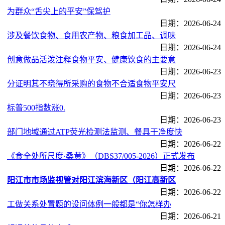
为群众“舌尖上的平安”保驾护
日期：
2026-06-24
涉及餐饮食物、食用农产物、粮食加工品、调味
日期：
2026-06-24
创意做品活泼注释食物平安、健康饮食的主要意
日期：
2026-06-23
分证明其不晓得所采购的食物不合适食物平安尺
日期：
2026-06-23
标普500指数涨0.
日期：
2026-06-23
部门地域通过ATP荧光检测法监测、餐具干净度快
日期：
2026-06-22
《食全处所尺度·桑黄》（DBS37/005-2026）正式发布
日期：
2026-06-22
阳江市市场监视管对阳江滨海新区（阳江高新区
日期：
2026-06-22
工做关系处置题的设问体例一般都是“你怎样办
日期：
2026-06-21