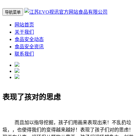
导航菜单
网站首页
关于我们
食品安全动态
食品安全资讯
联系我们
表现了孩对的思虑
而且加以指导挖掘，孩子们用画来表现出来！不乱扔垃
圾，，也使得我们的变得越来越好！表现了孩子们对的思虑！