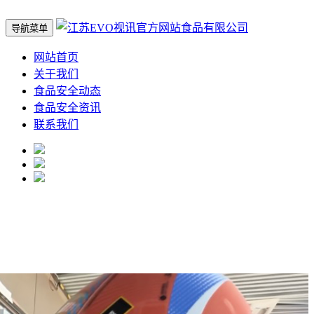
导航菜单
网站首页
关于我们
食品安全动态
食品安全资讯
联系我们