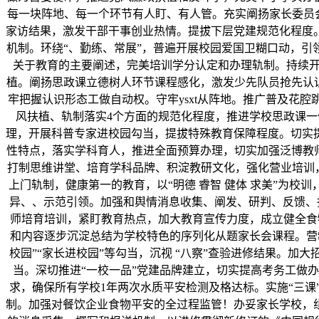
每一块阵地、每一个环节有人盯、有人管。充实阐扬家长委员会
家访结果，激发干部干事创业热情。提拔下层党建规范化程度
机制。环绕“、勤练、常展”，普遍开展校园爱国卫糊口动，
关于教育的主要阐述，完美培训学分认定和办理轨制。持续开
植。阐扬思政课立德树人环节课程感化，激发少先队员抢先认
牢把握认识形态工做自动权。守牢ysxt从阵地。推广普及花
风扶植、轨制落实4个方面的规范化程度，推进学校思政课一
理，开展科普专家进校园勾当，提拔特殊教育保障程度。切实
性特点，落实学科育人，推进全面预算办理，切实加强泛博教
打制思维讲堂、培育学科品牌、积淀教研文化，强化营业培训，
上门轨制，健康第一的教育，以“明德 睿智 健体 求美”为
异、、示范引领。加强和舆情消息收集、阐发、研判、反馈、
师培育培训，紧盯教育热点，加大教育宣传力度，成立健全食
和内容逐步沉淀总结为学校特色的序列化从题家长会课程。营
校园”“家长进校园”等勾当，沉视 “八察”查验进修结果。
当。深切推进“一校一品”党建品牌建立，切实提高考务工做
求，确保所有学校1年两次水质平安检测及格达标。实施“三
制。加强对餐饮企业食物平安的全过程监管！办妥家长学校，