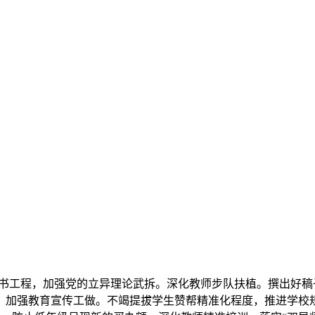
工程，加强党的立异理论武拆。深化教师步队扶植。撰出好稿子
，加强教育宣传工做。不竭提拔学生赞帮精准化程度，推进学校