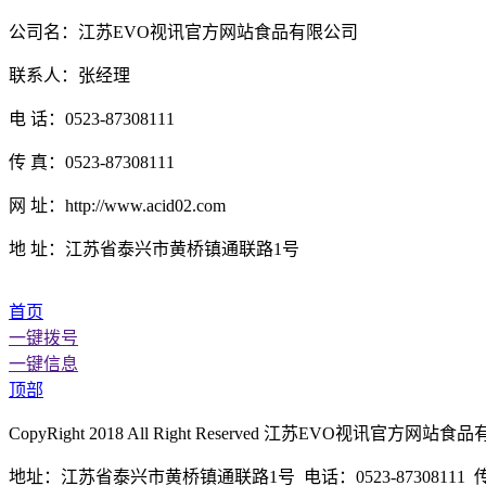
公司名：江苏EVO视讯官方网站食品有限公司
联系人：张经理
电 话：0523-87308111
传 真：0523-87308111
网 址：http://www.acid02.com
地 址：江苏省泰兴市黄桥镇通联路1号
首页
一键拨号
一键信息
顶部
CopyRight 2018 All Right Reserved 江苏EVO视
地址：江苏省泰兴市黄桥镇通联路1号 电话：0523-87308111 传真：