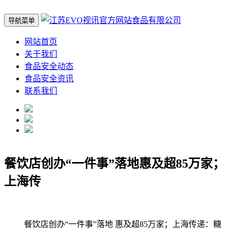
导航菜单
网站首页
关于我们
食品安全动态
食品安全资讯
联系我们
餐饮店创办“一件事”落地惠及超85万家；
上海传
餐饮店创办“一件事”落地 惠及超85万家；上海传递：糖