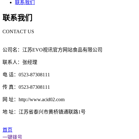
联系我们
联系我们
CONTACT US
公司名：江苏EVO视讯官方网站食品有限公司
联系人：张经理
电 话：0523-87308111
传 真：0523-87308111
网 址：http://www.acid02.com
地 址：江苏省泰兴市黄桥镇通联路1号
首页
一键拨号