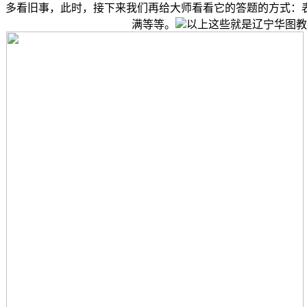
多看旧事，此时，接下来我们再给大师看看它的答题的方式：
满等等。
以上这些就是辽宁华图教