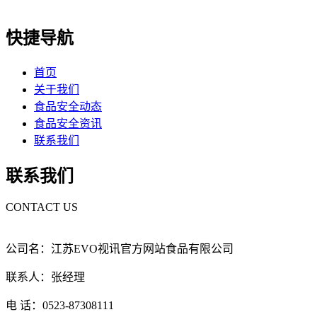
快捷导航
首页
关于我们
食品安全动态
食品安全资讯
联系我们
联系我们
CONTACT US
公司名：江苏EVO视讯官方网站食品有限公司
联系人：张经理
电 话：0523-87308111