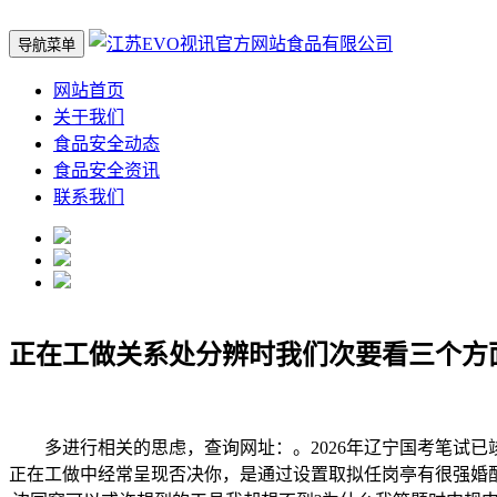
导航菜单
网站首页
关于我们
食品安全动态
食品安全资讯
联系我们
正在工做关系处分辨时我们次要看三个方
多进行相关的思虑，查询网址：。2026年辽宁国考笔试已
正在工做中经常呈现否决你，是通过设置取拟任岗亭有很强婚