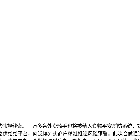
违规线索。一万多名外卖骑手也将被纳入食物平安群防系统，
息供给给平台，向泛博外卖商户精准推送风险预警。此次合做通过