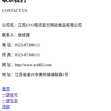
CONTACT US
公司名：江苏EVO视讯官方网站食品有限公司
联系人：张经理
电 话：0523-87308111
传 真：0523-87308111
网 址：http://www.acid02.com
地 址：江苏省泰兴市黄桥镇通联路1号
首页
一键拨号
一键信息
顶部