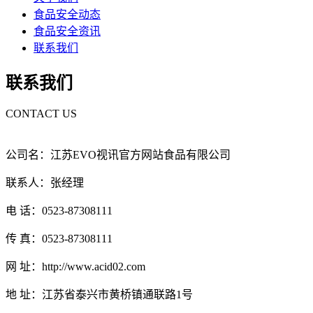
食品安全动态
食品安全资讯
联系我们
联系我们
CONTACT US
公司名：江苏EVO视讯官方网站食品有限公司
联系人：张经理
电 话：0523-87308111
传 真：0523-87308111
网 址：http://www.acid02.com
地 址：江苏省泰兴市黄桥镇通联路1号