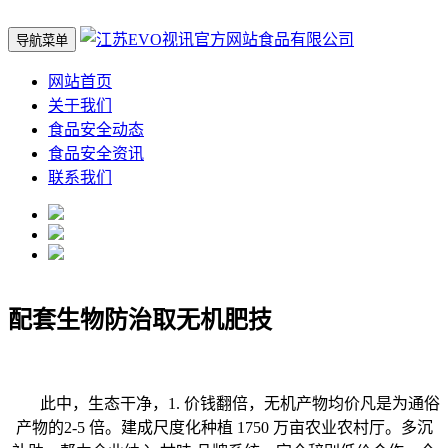
导航菜单
网站首页
关于我们
食品安全动态
食品安全资讯
联系我们
配套生物防治取无机肥技
此中，生态干净，1. 价钱翻倍，无机产物均价凡是为通俗
产物的2-5 倍。建成尺度化种植 1750 万亩农业农村厅。多沉