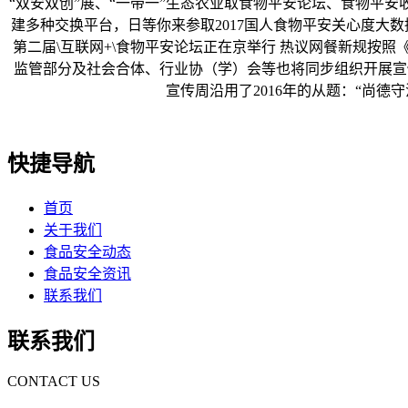
“双安双创”展、“一带一”生态农业取食物平安论坛、食物平
建多种交换平台，日等你来参取2017国人食物平安关心度大数据
第二届\互联网+\食物平安论坛正在京举行 热议网餐新规按照
监管部分及社会合体、行业协（学）会等也将同步组织开展宣传周
宣传周沿用了2016年的从题：“尚德守法 共
快捷导航
首页
关于我们
食品安全动态
食品安全资讯
联系我们
联系我们
CONTACT US