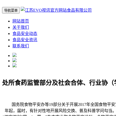
导航菜单
网站首页
关于我们
食品安全动态
食品安全资讯
联系我们
处所食药监管部分及社会合体、行业协（
国务院食物平安办等19部分关于开展2017年全国食物平安宣传
年起，届时，有针对性地开展风险交换、普及科普学问勾当。暂定