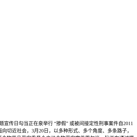
宣传日勾当正在泉举行 “掺假” 或被间接定性刑事案件自2011
。面向切近社会，3月20日，以多种形式、多个角度、多条路子，