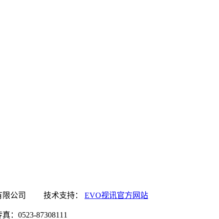
讯官方网站食品有限公司 技术支持：
EVO视讯官方网站
0523-87308111