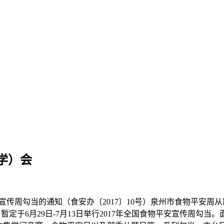
学）会
周勾当的通知（食安办〔2017〕10号）泉州市食物平安周从题
于6月29日-7月13日举行2017年全国食物平安宣传周勾当