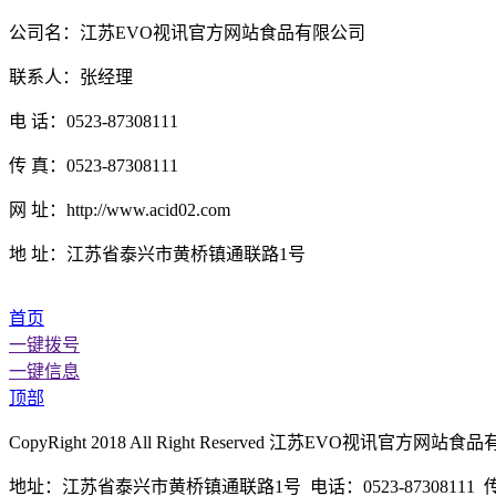
公司名：江苏EVO视讯官方网站食品有限公司
联系人：张经理
电 话：0523-87308111
传 真：0523-87308111
网 址：http://www.acid02.com
地 址：江苏省泰兴市黄桥镇通联路1号
首页
一键拨号
一键信息
顶部
CopyRight 2018 All Right Reserved 江苏EVO视
地址：江苏省泰兴市黄桥镇通联路1号 电话：0523-87308111 传真：