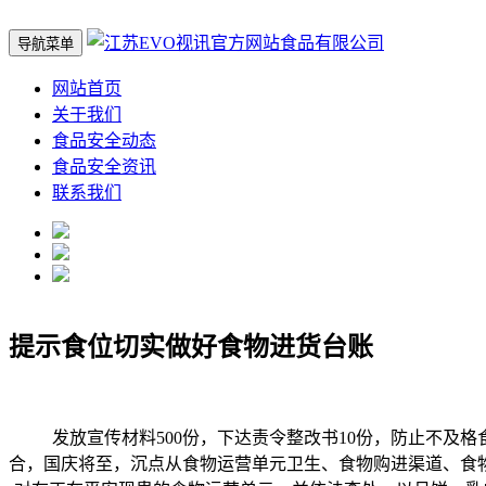
导航菜单
网站首页
关于我们
食品安全动态
食品安全资讯
联系我们
提示食位切实做好食物进货台账
发放宣传材料500份，下达责令整改书10份，防止不及格
合，国庆将至，沉点从食物运营单元卫生、食物购进渠道、食