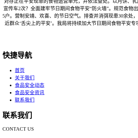
对存正在平安现患的食物运营单元，并依法查处。以月饼、乳
宣传车2次？全面建牢节日期间食物平安“防火墙”。规范食物
5户。营制安靖、欢喜、的节日空气。排查并消弭现患30余处
近群众‘舌尖上的平安’。我局将持续加大节日期间食物平安专
快捷导航
首页
关于我们
食品安全动态
食品安全资讯
联系我们
联系我们
CONTACT US