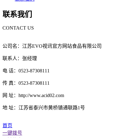
联系我们
CONTACT US
公司名：江苏EVO视讯官方网站食品有限公司
联系人：张经理
电 话：0523-87308111
传 真：0523-87308111
网 址：http://www.acid02.com
地 址：江苏省泰兴市黄桥镇通联路1号
首页
一键拨号