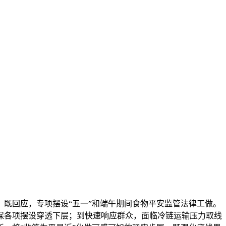
既回应，专项摆设“五一”和端午期间食物平安监管法律工做。
保各项摆设穿透下层；到快速响应群众，面临冷链运输压力取线