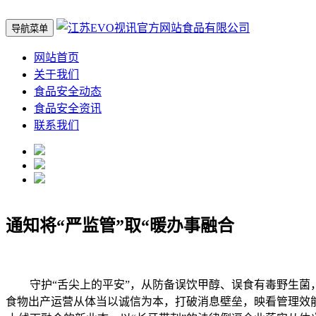
导航菜单
网站首页
关于我们
食品安全动态
食品安全资讯
联系我们
通知将“严监管”取“暖办事融合
守护“舌尖上的平安”，从防备误饮甲醇、误食有毒野生菌，
食物出产运营从体当以诚信为本，打破消息壁垒，映看管理效