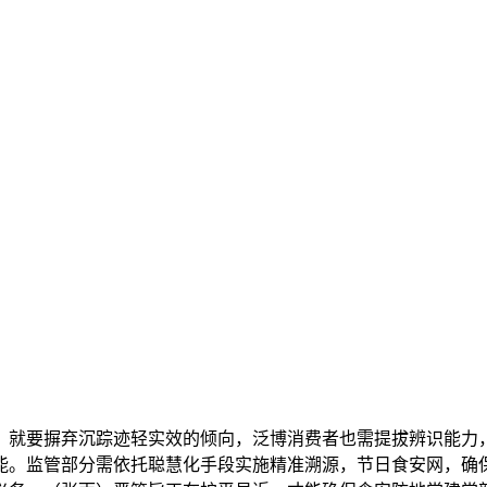
就要摒弃沉踪迹轻实效的倾向，泛博消费者也需提拔辨识能力，
能。监管部分需依托聪慧化手段实施精准溯源，节日食安网，确