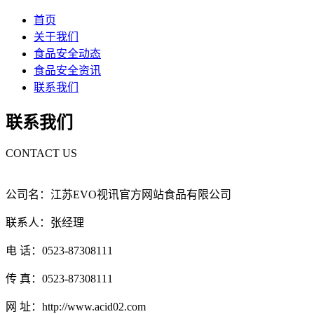
首页
关于我们
食品安全动态
食品安全资讯
联系我们
联系我们
CONTACT US
公司名：江苏EVO视讯官方网站食品有限公司
联系人：张经理
电 话：0523-87308111
传 真：0523-87308111
网 址：http://www.acid02.com