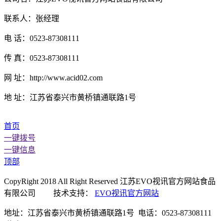
联系人：张经理
电 话：0523-87308111
传 真：0523-87308111
网 址：http://www.acid02.com
地 址：江苏省泰兴市黄桥镇通联路1号
首页
一键拨号
一键信息
顶部
CopyRight 2018 All Right Reserved 江苏EVO视讯官方网站食品
有限公司 技术支持：
EVO视讯官方网站
地址：江苏省泰兴市黄桥镇通联路1号 电话：0523-87308111