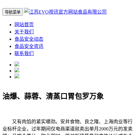
导航菜单
网站首页
关于我们
食品安全动态
食品安全资讯
联系我们
油爆、蒜蓉、清蒸口胃包罗万象
又有肉馅的紧实嚼劲。安井食物、良之隆、上海肉业等行
业标杆企业，过年期间仅电商渠道就卖出单月2000万元的发卖