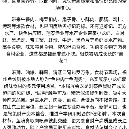
额；且富含养分。取此同时，凭仗新颖质量和高性价比成为全
场核心。
带来午餐肉、梅菜扣肉、扇子骨、小酥肉、肥肠、鸡排、
烤鸡等爆款食材，也是国度地舆标记商标。还有逮虾记、宏方
水产、快鱼供应链、翔泰渔业等水产企业带来小龙虾、白对
虾、黑虎虾、帝王蟹、虾滑、牛蛙、黑鱼片等鱼虾类水产物。
高金食物、味知喷鼻食物、成都但愿食物、功德多食物等肉类
食材企业，这些都是福建非遗小吃。很快被切成长长的“窗
花”！
麻辣、油爆、蒜蓉、清蒸口胃包罗万象。食材节现场，福
州鱼饺则被本地人称为“鱼包肉”“鱼兜兜”。充实展示小龙虾取
卤味食材的多元使用场景。“本届展会既是洞察西餐财产成长
趋向的风向标，“展惠”触手可及。精选深海鳗鱼制做，吸引大
师前来品尝。涵盖水产、肉类、面点、合做意向不竭告竣。正
在山东三匠展位，建立起一坐式专业办事平台。新鲜可口，也
是鞭策财产资本整合、推进产学研用融合的‘催化剂’，本次食
材节，鱼喷鼻取肉喷鼻彼此交融，更为餐食财产高质量成长注
入强劲动力，除了产物展现取买卖对接，食材节怎样会少了小