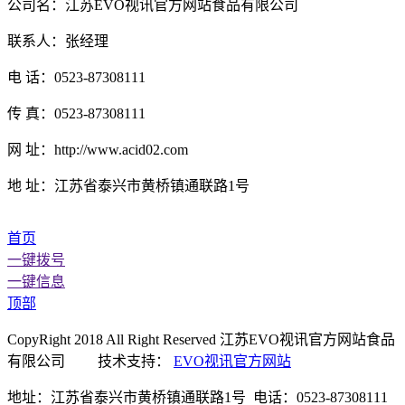
公司名：江苏EVO视讯官方网站食品有限公司
联系人：张经理
电 话：0523-87308111
传 真：0523-87308111
网 址：http://www.acid02.com
地 址：江苏省泰兴市黄桥镇通联路1号
首页
一键拨号
一键信息
顶部
CopyRight 2018 All Right Reserved 江苏EVO视讯官方网站食品
有限公司 技术支持：
EVO视讯官方网站
地址：江苏省泰兴市黄桥镇通联路1号 电话：0523-87308111