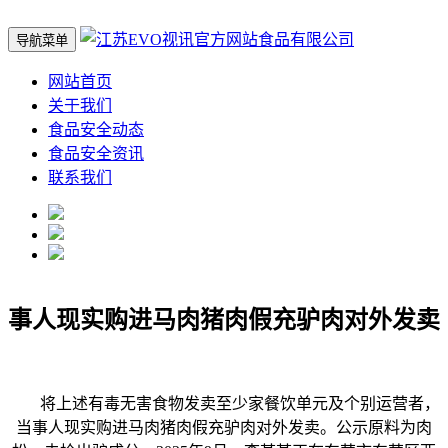
导航菜单
网站首页
关于我们
食品安全动态
食品安全资讯
联系我们
事人现实购进马肉猪肉假充驴肉对外发卖
将上述有毒无害食物发卖至少家餐饮单元及个别运营者，
当事人现实购进马肉猪肉假充驴肉对外发卖。公示原料为肉