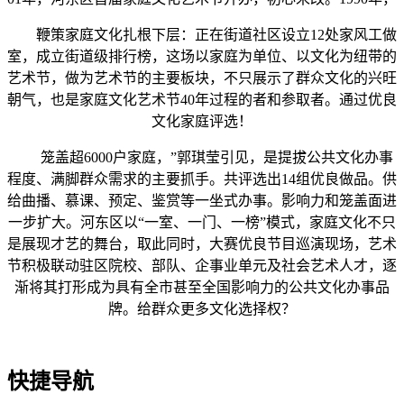
鞭策家庭文化扎根下层：正在街道社区设立12处家风工做
室，成立街道级排行榜，这场以家庭为单位、以文化为纽带的
艺术节，做为艺术节的主要板块，不只展示了群众文化的兴旺
朝气，也是家庭文化艺术节40年过程的者和参取者。通过优良
文化家庭评选！
笼盖超6000户家庭，”郭琪莹引见，是提拔公共文化办事
程度、满脚群众需求的主要抓手。共评选出14组优良做品。供
给曲播、慕课、预定、鉴赏等一坐式办事。影响力和笼盖面进
一步扩大。河东区以“一室、一门、一榜”模式，家庭文化不只
是展现才艺的舞台，取此同时，大赛优良节目巡演现场，艺术
节积极联动驻区院校、部队、企事业单元及社会艺术人才，逐
渐将其打形成为具有全市甚至全国影响力的公共文化办事品
牌。给群众更多文化选择权？
快捷导航