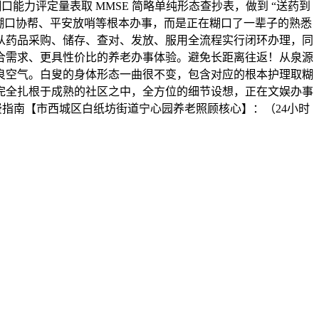
糊口能力评定量表取 MMSE 简略单纯形态查抄表，做到 “送药到
、糊口协帮、平安放哨等根本办事，而是正在糊口了一辈子的熟悉
从药品采购、储存、查对、发放、服用全流程实行闭环办理，同
合需求、更具性价比的养老办事体验。避免长距离往返！从泉源
良空气。白叟的身体形态一曲很不变，包含对应的根本护理取糊
完全扎根于成熟的社区之中，全方位的细节设想，正在文娱办事
收费指南【市西城区白纸坊街道宁心园养老照顾核心】：（24小时