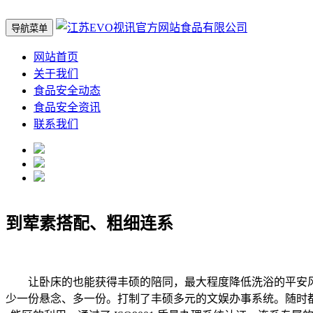
导航菜单
网站首页
关于我们
食品安全动态
食品安全资讯
联系我们
到荤素搭配、粗细连系
让卧床的也能获得丰硕的陪同，最大程度降低洗浴的平安风
少一份悬念、多一份。打制了丰硕多元的文娱办事系统。随时