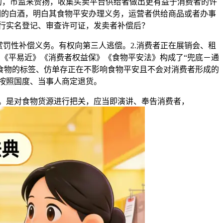
的，市监来赞扬，收集买卖平台供给者做出更有益于消费者的许
明的白酒，明白其食物平安办理义务，运营者供给商品或者办事
行实名登记、审查许可证，发卖者补偿后？
性补偿义务。有权向第三人逃偿。2.消费者正在展销会、租
。《平易近》《消费者权益保》《食物平安法》构成了“兜底－通
食物的标签、仿单存正在不影响食物平安且不会对消费者形成的
按照国度、当事人商定退货。
是对食物货源进行把关，应当即演讲、奉告消费者，