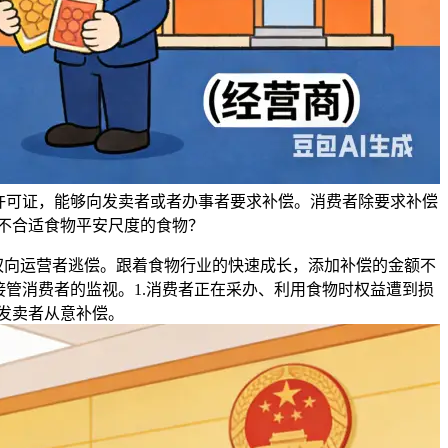
许可证，能够向发卖者或者办事者要求补偿。消费者除要求补偿
不合适食物平安尺度的食物？
向运营者逃偿。跟着食物行业的快速成长，添加补偿的金额不
管消费者的监视。1.消费者正在采办、利用食物时权益遭到损
发卖者从意补偿。