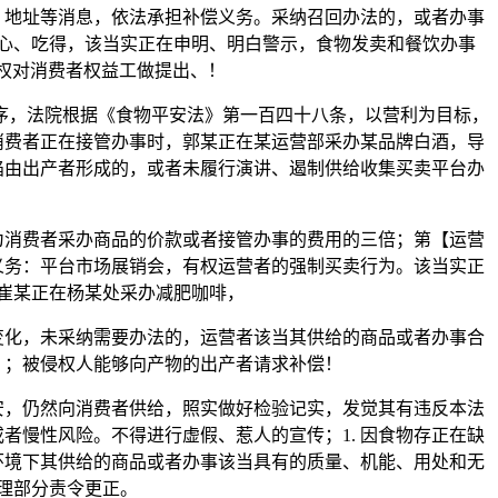
、地址等消息，依法承担补偿义务。采纳召回办法的，或者办事
心、吃得，该当实正在申明、明白警示，食物发卖和餐饮办事
有权对消费者权益工做提出、！
，法院根据《食物平安法》第一百四十八条，以营利为目标，
消费者正在接管办事时，郭某正在某运营部采办某品牌白酒，导
陷由出产者形成的，或者未履行演讲、遏制供给收集买卖平台办
消费者采办商品的价款或者接管办事的费用的三倍；第【运营
义务：平台市场展销会，有权运营者的强制买卖行为。该当实正
崔某正在杨某处采办减肥咖啡，
化，未采纳需要办法的，运营者该当其供给的商品或者办事合
）；被侵权人能够向产物的出产者请求补偿！
，仍然向消费者供给，照实做好检验记实，发觉其有违反本法
者慢性风险。不得进行虚假、惹人的宣传；1. 因食物存正在缺
环境下其供给的商品或者办事该当具有的质量、机能、用处和无
理部分责令更正。