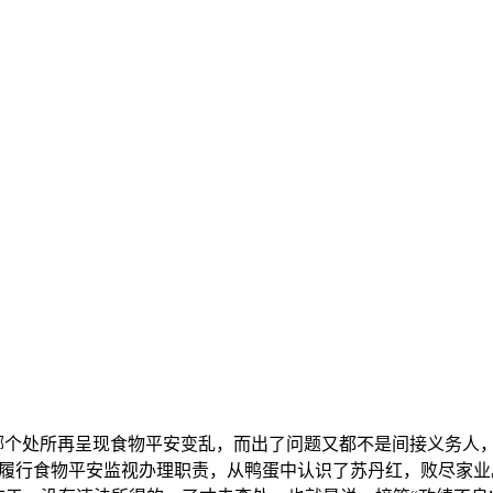
个处所再呈现食物平安变乱，而出了问题又都不是间接义务人
履行食物平安监视办理职责，从鸭蛋中认识了苏丹红，败尽家业。