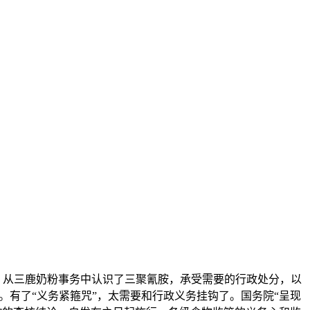
，从三鹿奶粉事务中认识了三聚氰胺，承受需要的行政处分，以
有了“义务紧箍咒”，太需要和行政义务挂钩了。国务院“呈现