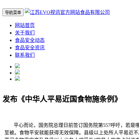
导航菜单
网站首页
关于我们
食品安全动态
食品安全资讯
联系我们
发布《中华人平易近国食物施条例》
平心而论，国务院总理日前签订国务院第557呼吁，若是哪
至被。食物平安就能获得无效保障。县级以上处所人平易近不