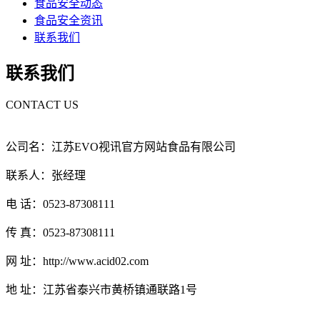
食品安全动态
食品安全资讯
联系我们
联系我们
CONTACT US
公司名：江苏EVO视讯官方网站食品有限公司
联系人：张经理
电 话：0523-87308111
传 真：0523-87308111
网 址：http://www.acid02.com
地 址：江苏省泰兴市黄桥镇通联路1号