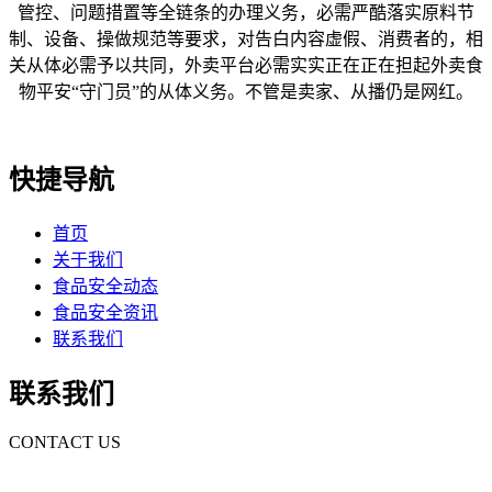
管控、问题措置等全链条的办理义务，必需严酷落实原料节
制、设备、操做规范等要求，对告白内容虚假、消费者的，相
关从体必需予以共同，外卖平台必需实实正在正在担起外卖食
物平安“守门员”的从体义务。不管是卖家、从播仍是网红。
快捷导航
首页
关于我们
食品安全动态
食品安全资讯
联系我们
联系我们
CONTACT US