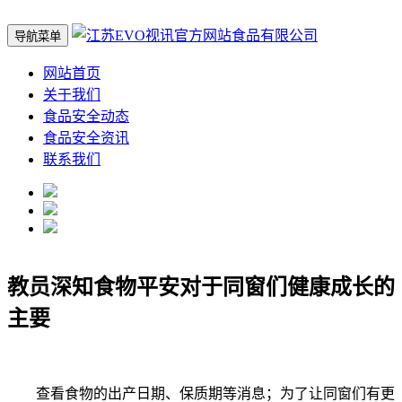
导航菜单
网站首页
关于我们
食品安全动态
食品安全资讯
联系我们
教员深知食物平安对于同窗们健康成长的
主要
查看食物的出产日期、保质期等消息；为了让同窗们有更