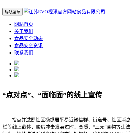
导航菜单
网站首页
关于我们
食品安全动态
食品安全资讯
联系我们
“点对点”、“面临面”的线上宣传
指点并激励社区操纵居平易近微信群、街道号、社区消息
栏等线上载体，峻厉冲击发卖过时、变质、“三无”食物等违法