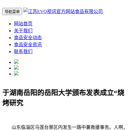
导航菜单
网站首页
关于我们
食品安全动态
食品安全资讯
联系我们
于湖南岳阳的岳阳大学颁布发表成立“烧
烤研究
山东临淄区马莲台景区内发生一路中暑救援事务。人啊，