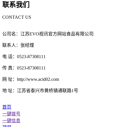
联系我们
CONTACT US
公司名：江苏EVO视讯官方网站食品有限公司
联系人：张经理
电 话：0523-87308111
传 真：0523-87308111
网 址：http://www.acid02.com
地 址：江苏省泰兴市黄桥镇通联路1号
首页
一键拨号
一键信息