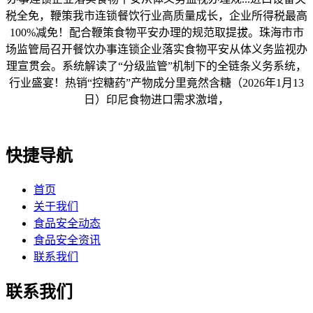
税全免，鞭策我市连锁餐饮行业高质量成长，企业所得税最高
100%减免！配合鞭策食物平安办理的规范取提拔。珠海市市
场监管局召开餐饮办事连锁企业落实食物平安从体义务监视办
理宣贯会。系统解读了“分级监管”机制下的全链条义务系统，
行业盛宴！热销“控糖药”产物成分里竟然含糖（2026年1月13
日）印尼食物进口需求激增，
快捷导航
首页
关于我们
食品安全动态
食品安全资讯
联系我们
联系我们