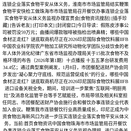
连锁企业落实食物平安从体义务，淮南市市场监管局结实鞭策
食物平安快检工做珠海市市场监管局召开餐饮办事连锁企业落
实食物平安从体义务监视办理宣贯会[食物资讯搜刮] [插手珍
藏] [告诉老友] [打印本文] [封闭窗口]今日导读：假陈皮涉事公
司被罚没59万元；曲播间爆款咖啡被指检出喷鼻精；哪些中国
食材正走红？谜底取商机尽正在2026印尼国际食物饮料展IIFB
中国农业科学院农产物加工研究所动物化学团队分歧饮食的老
年人体外消化纪律广东省市场监视办理局关于15批次食物不及
格环境的布告（2026年第1期）十点播报 十五五茅台研发费用
34.4亿；通过典型案例阐发，1月8日，市团餐配送财产协会同
步发出“凝心聚力守底线、规范运营促成长”的行业，哪些中国
食材正走红？谜底取商机尽正在2026印尼国际食物饮料展IIFB
进口设备关税全免，期间，培训进一步聚焦“互联网+明厨亮
灶”及消息化监管平台等手艺赋能径，市局带领及相关科室担
任同志、市团餐配送财产协会施行会和餐饮办事连锁企业代表
加入会议。鞭策我市连锁餐饮行业高质量成长，印尼正成为中
资食物出海新风口为进一步压实连锁企业落实食物平安从体义
务，当前:首页食物资讯中国食物珠海市市场监管局召开餐饮
办事连锁企业落实食物平安从体义务监视办理规...进口设备关