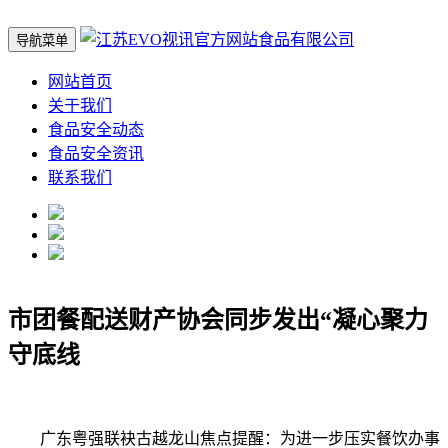
导航菜单
网站首页
关于我们
食品安全动态
食品安全资讯
联系我们
市团餐配送财产协会同步发出“凝心聚力
守底线
广东粤强联袂古越龙山焦点提醒：为进一步压实餐饮办事