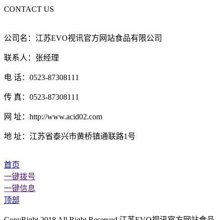
CONTACT US
公司名：江苏EVO视讯官方网站食品有限公司
联系人：张经理
电 话：0523-87308111
传 真：0523-87308111
网 址：http://www.acid02.com
地 址：江苏省泰兴市黄桥镇通联路1号
首页
一键拨号
一键信息
顶部
CopyRight 2018 All Right Reserved 江苏EVO视讯官方网站食品