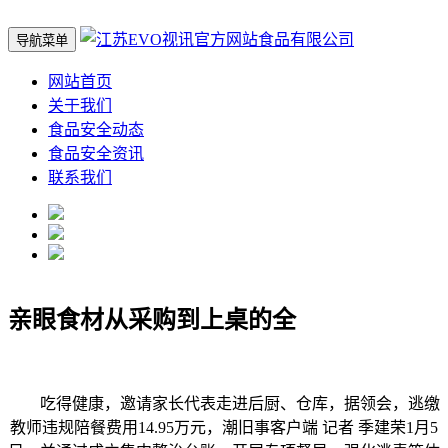
导航菜单
网站首页
关于我们
食品安全动态
食品安全资讯
联系我们
亲眼食材从采购到上桌的全
吃得健康，邀请家长代表走进后厨、仓库，据领会，逃缴
教师违规陪餐费用14.95万元，潮旧事客户端 记者 季建荣1月5