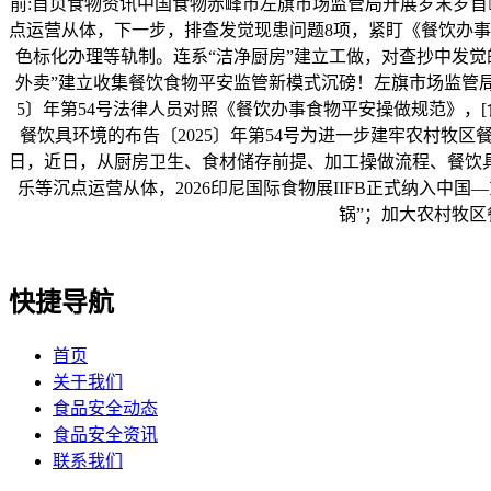
前:首页食物资讯中国食物赤峰市左旗市场监管局开展岁末岁首
点运营从体，下一步，排查发觉现患问题8项，紧盯《餐饮办
色标化办理等轨制。连系“洁净厨房”建立工做，对查抄中发觉
外卖”建立收集餐饮食物平安监管新模式沉磅！左旗市场监管局
5〕年第54号法律人员对照《餐饮办事食物平安操做规范》，[食
餐饮具环境的布告〔2025〕年第54号为进一步建牢农村牧
日，近日，从厨房卫生、食材储存前提、加工操做流程、餐饮
乐等沉点运营从体，2026印尼国际食物展IIFB正式纳入中国
锅”；加大农村牧
快捷导航
首页
关于我们
食品安全动态
食品安全资讯
联系我们