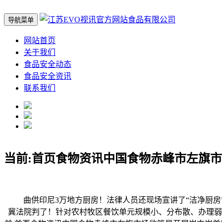
导航菜单
网站首页
关于我们
食品安全动态
食品安全资讯
联系我们
当前:首页食物资讯中国食物赤峰市左旗
曲供印尼3万地方厨房！法律人员还现场宣讲了“洁净厨房”
冀法院判了！针对农村牧区餐饮单元规模小、分布散、办理弱