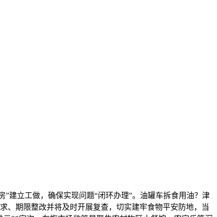
”建立工做，确保实现问题“闭环办理”。油罐车拆食用油？津
求、期限整改并将及时开展复查，切实建牢食物平安防地，当