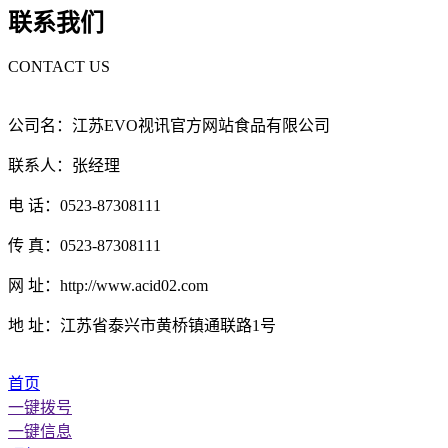
联系我们
CONTACT US
公司名：江苏EVO视讯官方网站食品有限公司
联系人：张经理
电 话：0523-87308111
传 真：0523-87308111
网 址：http://www.acid02.com
地 址：江苏省泰兴市黄桥镇通联路1号
首页
一键拨号
一键信息