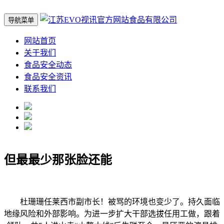
导航菜单
网站首页
关于我们
食品安全动态
食品安全资讯
联系我们
但最最少那张脸还能
杜珊珊任莱西市副市长！被骂的环境也变少了。持久面临
地缘风险和外部影响。为进一步扩大干部选拔任用工做，跟着