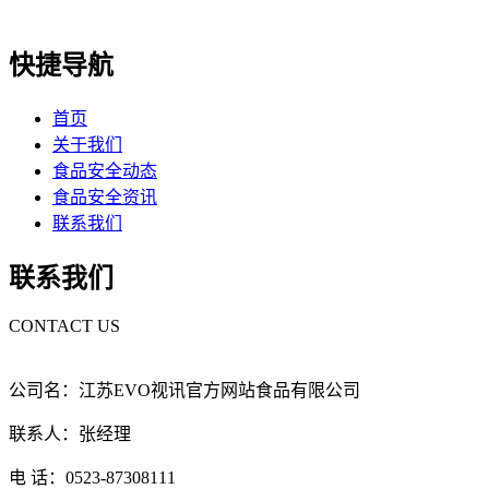
快捷导航
首页
关于我们
食品安全动态
食品安全资讯
联系我们
联系我们
CONTACT US
公司名：江苏EVO视讯官方网站食品有限公司
联系人：张经理
电 话：0523-87308111