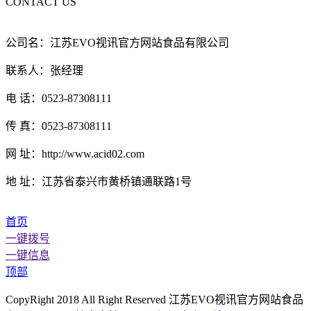
CONTACT US
公司名：江苏EVO视讯官方网站食品有限公司
联系人：张经理
电 话：0523-87308111
传 真：0523-87308111
网 址：http://www.acid02.com
地 址：江苏省泰兴市黄桥镇通联路1号
首页
一键拨号
一键信息
顶部
CopyRight 2018 All Right Reserved 江苏EVO视讯官方网站食品