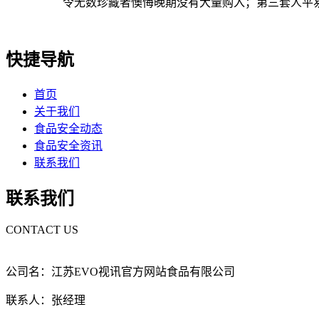
令无数珍藏者懊悔晚期没有大量购入；第三套人平
快捷导航
首页
关于我们
食品安全动态
食品安全资讯
联系我们
联系我们
CONTACT US
公司名：江苏EVO视讯官方网站食品有限公司
联系人：张经理