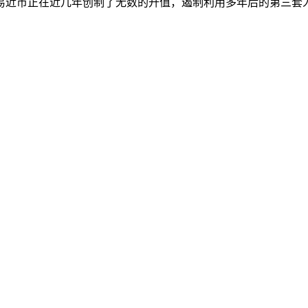
易近币正在近几年创制了无数的升值，遏制利用多年后的第三套