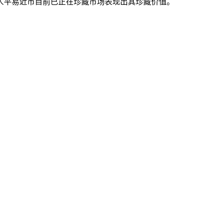
人平易近币目前已正在珍藏市场表现出其珍藏价值。