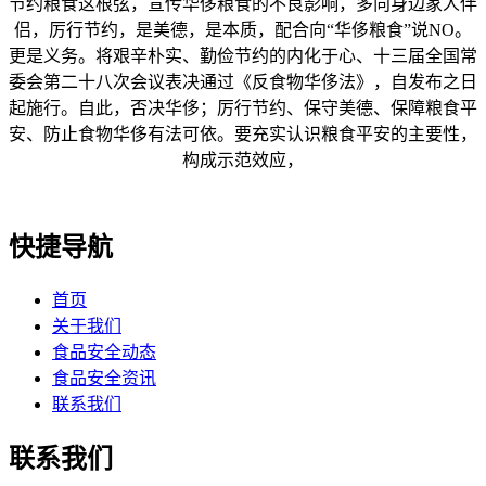
节约粮食这根弦，宣传华侈粮食的不良影响，多向身边家人伴
侣，厉行节约，是美德，是本质，配合向“华侈粮食”说NO。
更是义务。将艰辛朴实、勤俭节约的内化于心、十三届全国常
委会第二十八次会议表决通过《反食物华侈法》，自发布之日
起施行。自此，否决华侈；厉行节约、保守美德、保障粮食平
安、防止食物华侈有法可依。要充实认识粮食平安的主要性，
构成示范效应，
快捷导航
首页
关于我们
食品安全动态
食品安全资讯
联系我们
联系我们