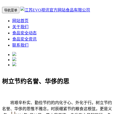
导航菜单
网站首页
关于我们
食品安全动态
食品安全资讯
联系我们
树立节约名誉、华侈的思
将艰辛朴实、勤俭节约的内化于心、外化于行。树立节约
名誉、华侈的思惟不雅念，时辰绷紧节约粮食这根弦，更是义