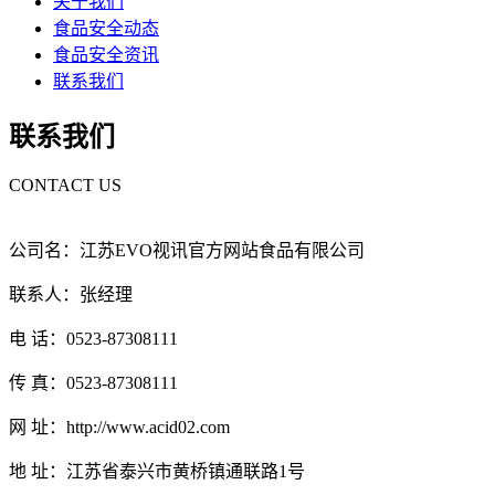
关于我们
食品安全动态
食品安全资讯
联系我们
联系我们
CONTACT US
公司名：江苏EVO视讯官方网站食品有限公司
联系人：张经理
电 话：0523-87308111
传 真：0523-87308111
网 址：http://www.acid02.com
地 址：江苏省泰兴市黄桥镇通联路1号