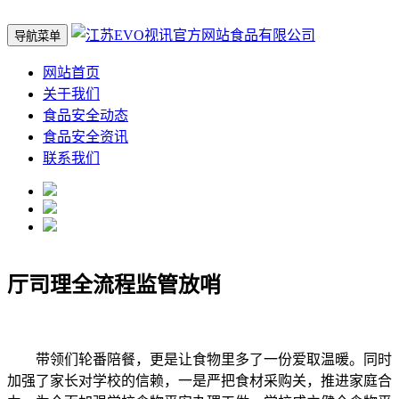
导航菜单
网站首页
关于我们
食品安全动态
食品安全资讯
联系我们
厅司理全流程监管放哨
带领们轮番陪餐，更是让食物里多了一份爱取温暖。同时
加强了家长对学校的信赖，一是严把食材采购关，推进家庭合