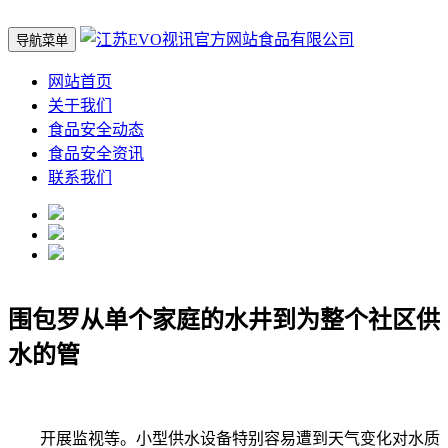
导航菜单
网站首页
关于我们
食品安全动态
食品安全资讯
联系我们
围包罗从单个家庭的水井到为整个社区供
水的管
开展监视等。小型供水设备特别容易遭到天气变化对水质