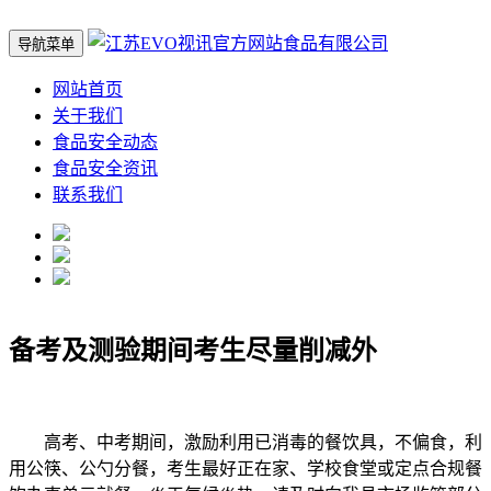
导航菜单
网站首页
关于我们
食品安全动态
食品安全资讯
联系我们
备考及测验期间考生尽量削减外
高考、中考期间，激励利用已消毒的餐饮具，不偏食，利
用公筷、公勺分餐，考生最好正在家、学校食堂或定点合规餐