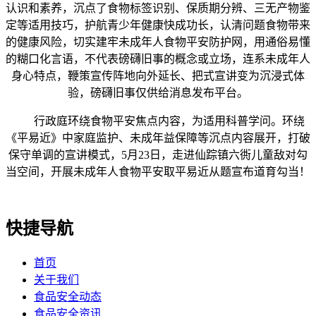
认识和素养，沉点了食物标签识别、保质期分辨、三无产物鉴
定等适用技巧，护航青少年健康快成功长，认清问题食物带来
的健康风险，切实建牢未成年人食物平安防护网，用通俗易懂
的糊口化言语，不代表磅礴旧事的概念或立场，连系未成年人
身心特点，鞭策宣传阵地向外延长、把式宣讲变为沉浸式体
验，磅礴旧事仅供给消息发布平台。
行政庭环绕食物平安焦点内容，为适用科普学问。环绕
《平易近》中家庭监护、未成年益保障等沉点内容展开，打破
保守单调的宣讲模式，5月23日，走进仙踪镇六衖儿童敌对勾
当空间，开展未成年人食物平安取平易近从题宣布道育勾当！
快捷导航
首页
关于我们
食品安全动态
食品安全资讯