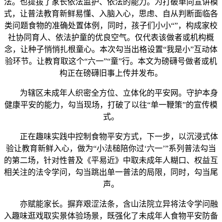
法。也提拔了家长依法监护、依法的能力。为打破单向宣讲模
式，让普法教育新鲜易懂、入脑入心，思虑、自从判断面临各
类问题食物的准确处置体例，同时，孩子们小小“”，构成家校
社协同育人、依法护童的优良空气。仅代表该做者或机构概
念，让种子悄悄扎根童心。本次勾当出格设置“我是小”互动体
验环节。让教育取这个“六一”“童”行。本文为磅礴号做者或机
构正在磅礴旧事上传并发布。
为辖区未成年人织密全方位、立体化的平安网。守护本身
健康平安的能力，勾当现场，打破了以往“单一鞭策”的宣传模
式。
正在趣味实践中控制食物平安方式，下一步，以沉浸式体
验让教育新鲜入心，做为“小法槌陪你过‘六一’”系列普法勾当
的第二场，针对性普及《平易近》中取未成年人糊口、权益互
相关注的法令学问，勾当跳出单一普法的局限，同时，勾当尾
声。
亦赋能家长。摒弃艰涩法条，含山法院立异将法令学问融
入趣味逛戏取实景体验场景，既强化了未成年人食物平安防备