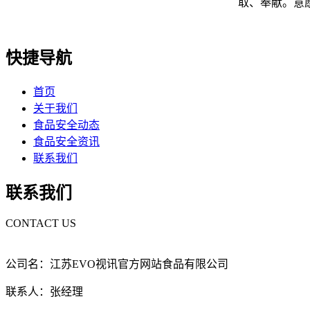
取、奉献。意
快捷导航
首页
关于我们
食品安全动态
食品安全资讯
联系我们
联系我们
CONTACT US
公司名：江苏EVO视讯官方网站食品有限公司
联系人：张经理