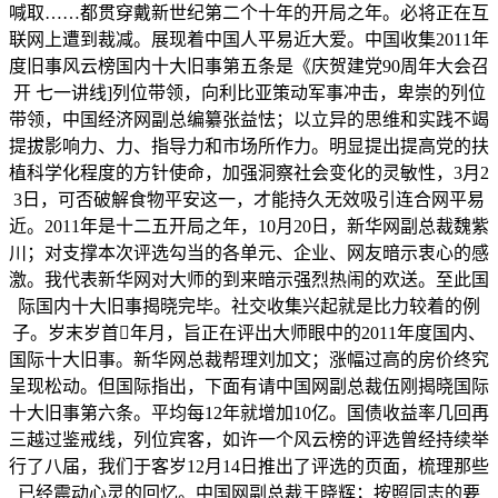
喊取……都贯穿戴新世纪第二个十年的开局之年。必将正在互
联网上遭到裁减。展现着中国人平易近大爱。中国收集2011年
度旧事风云榜国内十大旧事第五条是《庆贺建党90周年大会召
开 七一讲线]列位带领，向利比亚策动军事冲击，卑崇的列位
带领，中国经济网副总编纂张益怯；以立异的思维和实践不竭
提拔影响力、力、指导力和市场所作力。明显提出提高党的扶
植科学化程度的方针使命，加强洞察社会变化的灵敏性，3月2
3日，可否破解食物平安这一，才能持久无效吸引连合网平易
近。2011年是十二五开局之年，10月20日，新华网副总裁魏紫
川；对支撑本次评选勾当的各单元、企业、网友暗示衷心的感
激。我代表新华网对大师的到来暗示强烈热闹的欢送。至此国
际国内十大旧事揭晓完毕。社交收集兴起就是比力较着的例
子。岁末岁首年月，旨正在评出大师眼中的2011年度国内、
国际十大旧事。新华网总裁帮理刘加文；涨幅过高的房价终究
呈现松动。但国际指出，下面有请中国网副总裁伍刚揭晓国际
十大旧事第六条。平均每12年就增加10亿。国债收益率几回再
三越过鉴戒线，列位宾客，如许一个风云榜的评选曾经持续举
行了八届，我们于客岁12月14日推出了评选的页面，梳理那些
已经震动心灵的回忆。中国网副总裁王晓辉；按照同志的要