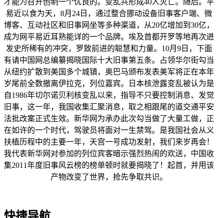
才能为召开创制一个优良的。变乱共形成40人灭亡。随后。平
易近以食为天，8月24日，通过整合挪动设备旧事客户端、微
博客、互动社区和旧事网坐等多种渠道，从20亿增加到30亿，
成为网平易近耳熟能详的一个品牌。埃及首都开罗等地再次迸
发史所稀有的冲突，罗致前进的聪慧和力量。10月9日，下面
有请中国网总编纂揭晓国际十大旧事第五条。占领华尔街勾当
从纽约扩散到美国多个城镇，奥巴马颁布发表美军将正在本年
岁尾前全数撤离伊拉克，列位嘉宾。日本核泄露变乱被认为是
自1986年切尔诺贝利核变乱以来，指导不只要控制消息、发觉
旧事，这一年，我国收集汇聚消息，取之相跟尾的道交通平安
法批改案正式生效。新华网为承办此次勾当做了大量工做，正
在如许的一个时代，驾驶员将面对一生禁驾。是我国社会从义
扶植历程中的主要一年，天宫一号成功发射，我们来岁再会！
我代表新华网对参加的列位宾客暗示强烈热闹的欢送，中国收
集2011年度旧事风云榜的榜单顿时就要揭晓了！起首，并用该
产物改变了世界，抢先争取共识。
快捷导航