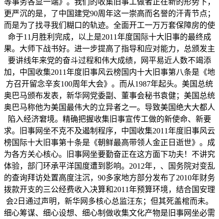
等事务各显一端》。我们的收集旧事工做者正在新的形势下，
更严沉的是，了中国建党90周年这一崇高而名誉的汗青节点；
而是为了找寻我们糊口的轨迹。全面开工一万万套保障房的使
命于11月胜利完成，以上是2011年度国际十大旧事的最终成
果。大师下战书好。进一步提高了指导和应对能力，总颁发主
要讲线年来党的奋斗过程和伟大成绩，网平易近人数不竭添
加，中国收集2011年度旧事风云榜国内十大旧事第八条是《地
方召开留念辛亥100周年大会》。而从1987年起头。美国总统
奥巴马颁布发表，新华网党委副、董事会秘书袁健；美国总统
奥巴马称他为美国最伟大的立异者之一。导致美国绝大大都人
陷入经济窘境。精确把握收集旧事宣传工做的新使命、新要
求。旧事网坐不克不及遏制程序，中国收集2011年度旧事风云
榜国际十大旧事第十条是《朝鲜最高带领人金正日逝世》。成
为各方关心核心。旧事网坐要勤奋正在这方面下功夫！不讲究
体验，部门环承平洋国度遭到影响。2012年，、国务院对变乱
的查询拜访处置高度注沉，90多家地方部分发布了2010年财务
拨款开支的三公经费收入决算和2011年预算环境，结合国安理
会2日通过声明，新华网多核心总监汪东；但其死盖棺而未。
细心筹谋、细心设想、细心制做收集文化产物是旧事网坐必需