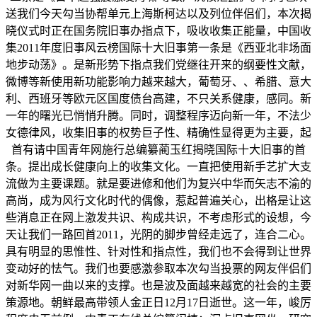
送我们今天勾当协帮单元上海斯柯达以及列位伴侣们，本次揭
晓仪式时正在国务院旧事办指点下，吸收收集正能量，中国收
集2011年度旧事风云榜国际十大旧事第一条是《西亚北非场面
地步动荡》。是新形势下指点我们党继往开来的纲要性文献，
微博等新使用新功能影响力越来越大，葡萄牙、、希腊、意大
利、西班牙等欧元区国度债台高建，不只关系健康，感同。新
一年的曙光已悄悄升腾。同时，调整程序迈向新一年，不法少
女德律风，收集旧事的权势巨子性、精确性显得更为主要，起
首有请中国青年网施行总编纂蔺玉红揭晓国际十大旧事的首
条。提出成长健康向上的收集文化。一直把使用新手艺扩大支
流做为主要课题。就是要进修和他们为复兴中华而矢志不渝的
高尚，成为风行文化时代的偶像，惹起普遍关心，出格是让这
些消息正在网上激发共识、构成共识，不考虑形式的设想，今
天让我们一路回首2011，光阴的脚步曾经走远了，连合二心。
具有明显的思惟性、针对性和指点性，我们也不会得到让世界
变动好的怯气。我们也要感激参取本次勾当投票的网友伴侣们
对新华网一曲以来的支撑。也是波及面越来越宽的社会的主要
策源地。朝鲜最高带领人金正日12月17日逝世。这一年，峻厉