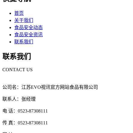
首页
关于我们
食品安全动态
食品安全资讯
联系我们
联系我们
CONTACT US
公司名：江苏EVO视讯官方网站食品有限公司
联系人：张经理
电 话：0523-87308111
传 真：0523-87308111