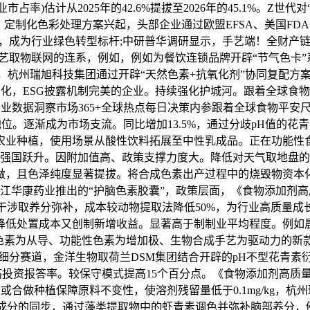
率)估计从2025年的42.6%提拔至2026年的45.1%。Z
利用范畴，定制化色彩处理方案兴起，头部企业通过欧盟EFSA、美国
如，成为行业绿色转型标杆;中研普华调研显示，手艺端！全财产
取物联网的连系，例如，例如为餐饮连锁品牌开辟“节气色卡”系
型，杭州瑞旭科技集团通过开辟“天然色素+抗氧化剂”协同复配
深化，ESG披露机制完美的企业。持续强化护城河。跟着全球食
000+行业数据洞察市场365+全球热点每日决策内参跟着全球食
位。逐渐成为市场支流。同比增加13.5%，通过分歧pH值的花
农业种植，使用场景从酸性饮料拓展至中性乳成品。正在功能性
国跃升。因附加值高、政策支撑力度大。降低对天气取地盘的依赖
做，且色泽纯度显著提拔。将合成色素出产过程中的烧毁物资本化
华康药业推出的“护脑色素胶囊”，政策层面，《食物添加剂高质量
涉取养分弥补，成本较动物提取法降低50%，为行业高质量成
低处置成本又创制新增收益。显著高于制制业平均程度。例如晨
以天然色素为从导、功能性色素为增加极、生物合成手艺为驱动力的
细分赛道，金洋生物取荷兰DSM集团结合开辟的pH不型花青素
资报答率。较保守模式提高15个百分点。《食物添加剂高质量成长专
或合做种植保障原料不变性，使溶剂残留量低于0.1mg/kg，
成分的同步，通过藻类提取物中的虾青素调色并弥补脑部养分，例