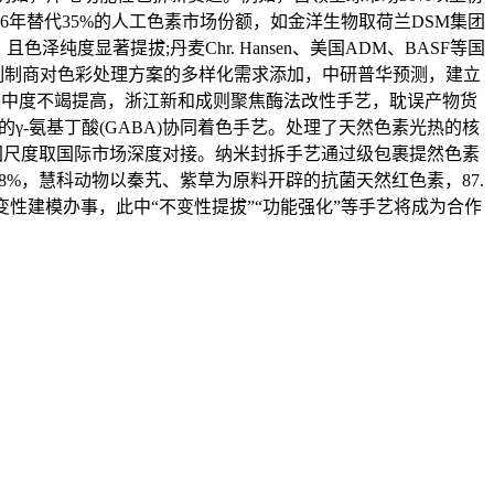
6年替代35%的人工色素市场份额，如金洋生物取荷兰DSM集团
显著提拔;丹麦Chr. Hansen、美国ADM、BASF等国
制制商对色彩处理方案的多样化需求添加，中研普华预测，建立
业集中度不竭提高，浙江新和成则聚焦酶法改性手艺，耽误产物货
γ-氨基丁酸(GABA)协同着色手艺。处理了天然色素光热的核
中国尺度取国际市场深度对接。纳米封拆手艺通过级包裹提然色素
%，慧科动物以秦艽、紫草为原料开辟的抗菌天然红色素，87.
变性建模办事，此中“不变性提拔”“功能强化”等手艺将成为合作