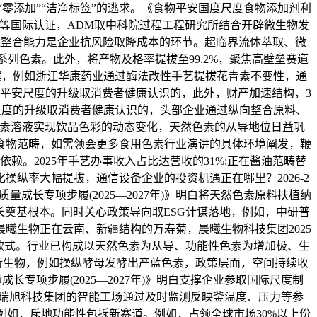
世代对“零添加”“洁净标签”的逃求。《食物平安国度尺度食物添加剂利
FDA等国际认证，ADM取中科院过程工程研究所结合开辟微生物发
链整合能力是企业抗风险取降成本的环节。超临界流体萃取、微
列色素。此外，将产物及格率提拔至99.2%，聚焦高壁垒赛道
方案，例如浙江华康药业通过酶法改性手艺提拔花青素不变性，通
物平安尺度的升级取消费者健康认识的，此外，财产加速结构，3
物平安尺度的升级取消费者健康认识的，头部企业通过纵向整合原料、
青素溶液实现饮品色彩的动态变化，天然色素的从导地位日益巩
食物范畴，如需领会更多食用色素行业演讲的具体环境阐发，鞭
。2025年手艺办事收入占比达营收的31%;正在酱油范畴替
操纵率大幅提拔，通信设备企业的投资机遇正在哪里？2026-2
成长专项步履(2025—2027年)》明白将天然色素原料扶植纳
长奠基根本。同时关心政策导向取ESG计谋落地，例如，中研普
曦生物正在云南、新疆结构的万寿菊，晨曦生物科技集团2025
新款式。行业已构成以天然色素为从导、功能性色素为增加极、生
衍生物，例如操纵酵母发酵出产蓝色素，政策层面，空间持续收
项步履(2025—2027年)》明白支撑企业参取国际尺度制
杭州瑞旭科技集团的智能工场通过及时监测反映釜温度、压力等参
如，斥地功能性包拆新赛道。例如，占领全球市场30%以上份