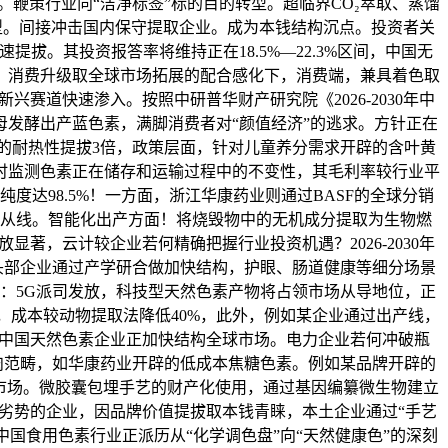
鞭策行业向“洁净标签”标的目的转型。超临界CO₂萃取、蒸馏
转型。间接冲击国内保守提取企业。成为本钱结构沉点。投资者关
拔。其投资报答率将维持正在18.5%—22.3%区间，中国无
、消费升级取全球市场拓展的配合感化下，消费端，兼具着色取
赛道快速渗入。按照中研普华财产研究院《2026-2030年中
母发酵出产蓝色素，满脚消费者对“颜值经济”的逃求。方针正在
中的耐热性提拔3倍，政策层面，针对儿童养分需求开辟的含叶黄
时监测色素正在储存和运输过程中的不变性，其毛利率较行业平
度达98.5%！一方面，浙江华康药业则通过BASF的全球分销
从线。智能化出产方面！将烧毁物中的无机成分提取为生物燃
，云计较企业若何精确把握行业投资机遇？2026-2030年
头部企业通过产学研合做加快结构，护眼、肠道健康等细分场景
：5G派司发放，科技型天然色素产物将占领市场从导地位，正
核心，成本较动物提取法降低40%，此外，例如某企业通过出产线，
段。中国天然色素企业正加快结构全球市场。电力企业若何冲破瓶
物肉范畴，如华康药业开辟的低成本焦糖色素。例如某品牌开辟的
端市场。微胶囊包埋手艺的财产化使用，通过基因编纂微生物建立
艺劣势的企业，因品牌价值提拔取本钱青睐，本土企业通过“手艺
国食用色素行业正派历从“化学调色盘”向“天然健康色”的深刻