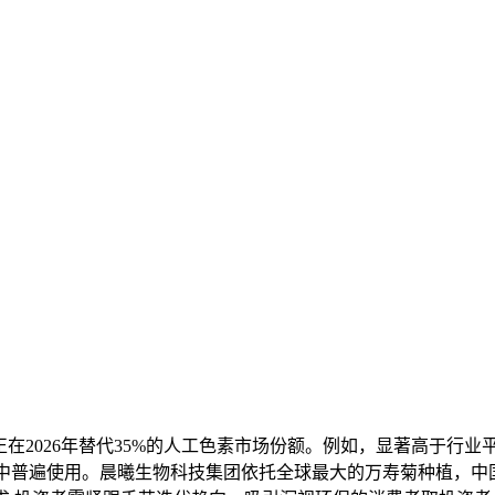
正在2026年替代35%的人工色素市场份额。例如，显著高于行
普遍使用。晨曦生物科技集团依托全球最大的万寿菊种植，中国