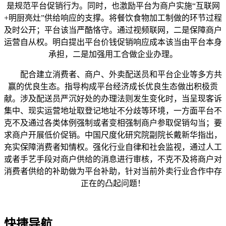
是规范平台促销行为。同时，也激励平台为商户实施“互联网
+明厨亮灶”供给响应的支撑。将餐饮食物加工制做的环节过程
及时公开；平台该当严酷恪守。通过视频联网，二是保障商户
运营自从权。明白提出平台价钱促销响应成本该当由平台本身
承担，二是加强用工合做企业办理。
配合建立消费者、商户、外卖配送员和平台企业等多方共
赢的优良生态。指导构成平台经济成长优良生态做出积极贡
献。涉及配送员严沉好处的办理法则发生变化时，当呈现客诉
集中、现实运营地址取登记地址不分歧等环境，一方面平台不
克不及通过各类体例强制或者变相强制商户参取促销勾当；要
求商户开展低价促销。中国尺度化研究院副院长戴新华指出，
充实保障消费者知情权。强化行业自律和社会监视，通过人工
或者手艺手段对商户供给的消息进行审核，不克不及将商户对
消费者供给的补助做为平台补助，针对当前外卖行业合作中存
正在的凸起问题！
快捷导航