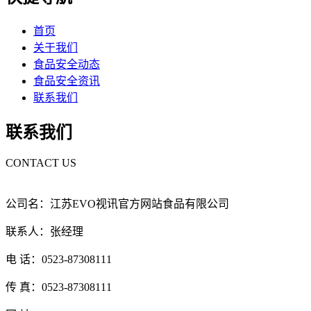
首页
关于我们
食品安全动态
食品安全资讯
联系我们
联系我们
CONTACT US
公司名：江苏EVO视讯官方网站食品有限公司
联系人：张经理
电 话：0523-87308111
传 真：0523-87308111