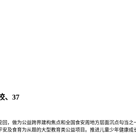
、37
回，做为公益跨界建构焦点和全国食安周地方层面沉点勾当之一
平安及食育为从题的大型教育类公益项目。推进儿童少年健康成