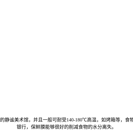
静谧美术馆，并且一般可耐受140-180℃高温，如烤箱等，食
银行，保鲜膜能够很好的削减食物的水分离失。