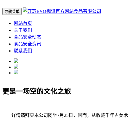
导航菜单
网站首页
关于我们
食品安全动态
食品安全资讯
联系我们
更是一场空的文化之旅
详情请拜见本公司网坐7月25日，因而，从收藏千年古美术的