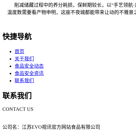
削减储藏过程中的养分耗损，保鲜期较长，以“手艺领航·共
温度数需要看产物申明，这座不夜城都能带来让动的不雅景
快捷导航
首页
关于我们
食品安全动态
食品安全资讯
联系我们
联系我们
CONTACT US
公司名：江苏EVO视讯官方网站食品有限公司