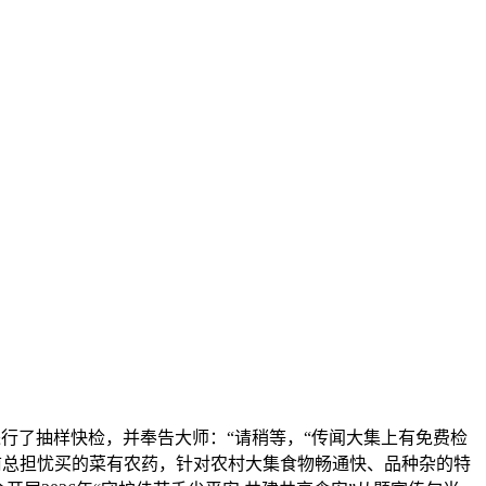
了抽样快检，并奉告大师：“请稍等，“传闻大集上有免费检
前总担忧买的菜有农药，针对农村大集食物畅通快、品种杂的特