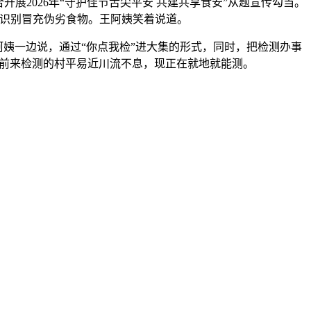
展2026年“守护佳节舌尖平安 共建共享食安”从题宣传勾当。
何识别冒充伪劣食物。王阿姨笑着说道。
姨一边说，通过“你点我检”进大集的形式，同时，把检测办事
等前来检测的村平易近川流不息，现正在就地就能测。