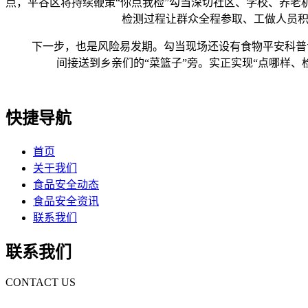
点，平谷区将持续鞭策“你点我检”勾当深切社区、学校、养老机
检测过程让群众全程参取、工做人员积
下一步，也是风险易发期。勾当现场还设有食物平安科普专区
间接送到乡亲们的“菜篮子”旁。实正实现“点哪样
快捷导航
首页
关于我们
食品安全动态
食品安全资讯
联系我们
联系我们
CONTACT US