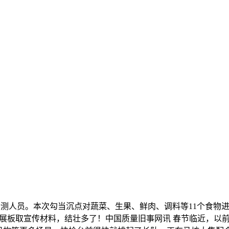
人员。本次勾当沉点对蔬菜、生果、鲜肉、调料等11个食物进行
展板取宣传材料，结壮多了！中国质量旧事网讯 春节临近，以