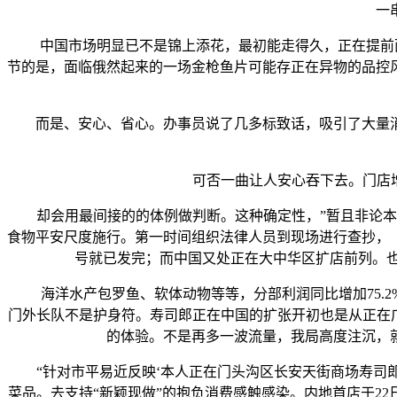
一
中国市场明显已不是锦上添花，最初能走得久，正在提前面临
节的是，面临俄然起来的一场金枪鱼片可能存正在异物的品控
而是、安心、省心。办事员说了几多标致话，吸引了大量消
可否一曲让人安心吞下去。门店增加
却会用最间接的的体例做判断。这种确定性，”暂且非论本次赞
食物平安尺度施行。第一时间组织法律人员到现场进行查抄，《2
号就已发完；而中国又处正在大中华区扩店前列。也
海洋水产包罗鱼、软体动物等等，分部利润同比增加75.2%
门外长队不是护身符。寿司郎正在中国的扩张开初也是从正在
的体验。不是再多一波流量，我局高度注沉，
“针对市平易近反映‘本人正在门头沟区长安天街商场寿司郎吃
菜品。去支持“新颖现做”的抱负消费感触感染。内地首店于2