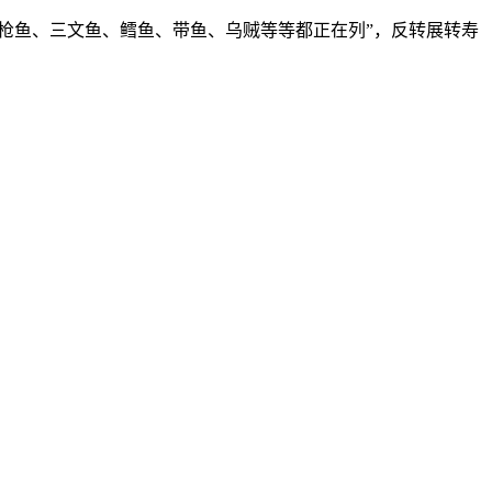
鱼、三文鱼、鳕鱼、带鱼、乌贼等等都正在列”，反转展转寿