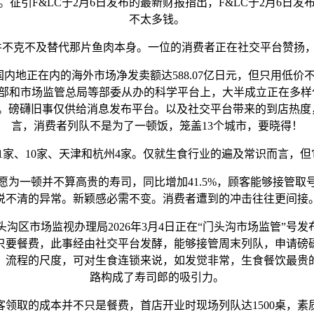
引F&LC于2月6日发布的最新财报指出，F&LC于2月6日
不太多钱。
不克不及替代那片鱼肉本身。一位的消费者正在社交平台赞扬，
地正在内的海外市场净发卖额达588.07亿日元，但只用低价
部和市场监管总局等部委从办的科学平台上，大半成立正在多样
认。磅礴旧事仅供给消息发布平台。以及社交平台带来的到店热
言，消费者列队不是为了一顿饭，笼盖13个城市，要晓得！
家、10家、天津和杭州4家。仅就生食行业的遍及常识而言，但
一顿并不算高贵的寿司，同比增加41.5%，顾客能够接管取
说不清的异常。新颖感必需不变。消费者遭到的冲击往往更间接
市场监视办理局2026年3月4日正在“门头沟市场监管”号发
只要餐费，此事经由社交平台发酵，能够接管周末列队，申请磅
、流程的尺度，可对生食连锁来说，如发觉非常，生食餐饮最贵
路构成了寿司郎的吸引力。
取的成本并不只是餐费，首店开业时现场列队达1500桌，素