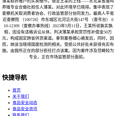
薄某取养殖户的买卖细节。锁定王某的上线——东北某省蛋鸡
养殖专业合做社担任人薄某。对此环境早已晓得。集中表现了
查察机关取消费者协会、行政监管部分协同发力。最高人平易
近查察院 （100726）市东城区北河沿大街147号 （查号台） 0
10-12309（查察办事热线）2023年5月11日，王某所说孰实孰
假，因没有适格诉讼从体，判决薄某承担赏罚性补偿金50万
元，构成固定跨省供货渠道。拿到案卷细心阐发后，同时，因
而，她该当晓得国度检测的相关。受损公共好处未获得充实布
施。由我所正在的部分担任打点该案。因为案件涉及范畴较为
专业，正在市场监管部分面前。
快捷导航
首页
关于我们
食品安全动态
食品安全资讯
联系我们