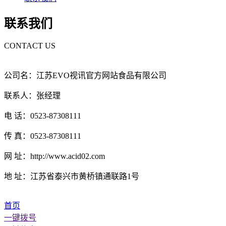
联系我们
CONTACT US
公司名：江苏EVO视讯官方网站食品有限公司
联系人：张经理
电 话：0523-87308111
传 真：0523-87308111
网 址：http://www.acid02.com
地 址：江苏省泰兴市黄桥镇通联路1号
首页
一键拨号