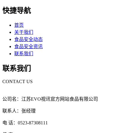
快捷导航
首页
关于我们
食品安全动态
食品安全资讯
联系我们
联系我们
CONTACT US
公司名：江苏EVO视讯官方网站食品有限公司
联系人：张经理
电 话：0523-87308111