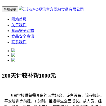
导航菜单
网站首页
关于我们
食品安全动态
食品安全资讯
联系我们
200天计较补帮1000元
明白学校供餐需具备的运营场合、设备设备、流程规范、
平安培训等前提，1.总则。推进学生全面成长。从人员、经