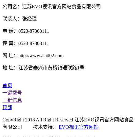
公司名：江苏EVO视讯官方网站食品有限公司
联系人：张经理
电 话：0523-87308111
传 真：0523-87308111
网 址：http://www.acid02.com
地 址：江苏省泰兴市黄桥镇通联路1号
首页
一键拨号
一键信息
顶部
CopyRight 2018 All Right Reserved 江苏EVO视讯官方网站食品
有限公司 技术支持：
EVO视讯官方网站