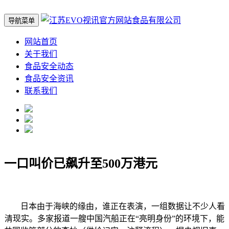
导航菜单
网站首页
关于我们
食品安全动态
食品安全资讯
联系我们
一口叫价已飙升至500万港元
日本由于海峡的缘由，谁正在表演，一组数据让不少人看
清现实。多家报道一艘中国汽船正在“亮明身份”的环境下，能