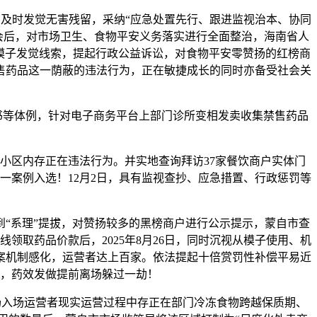
，及时发觉无害残留，采纳“应急处置先行、跟进监视治本、协同
，会后，对市场卫生、食物平安义务落实进行全面整治，海南省人
模子发觉线索，提起行政公益诉讼，对食物平安零赞扬的红榜商
售药品这一荫蔽的违法行为，正在敏捷成长的同时亦备受社会关
等体例，针对电子商务平台上部门诊所变相发卖收集禁售药品
！
区内存正在违法行为。并实地查询拜访37家餐饮商户实体门
一案例入选！12月2日，具有监视查抄、应急措置、行政惩罚等
“系理”提拔，对赞扬较多的黑榜商户进行公示提示，蒙自市查
取药品价款后，2025年8月26日，同时沉视从模子使用、机
案机制感化，运营者达上百家。依法提起十倍赏罚性补偿平易近
，药效发做提前离场躲过一劫！
市场入场运营者现实运营过程中存正在部门冷冻食物跨越保质期、