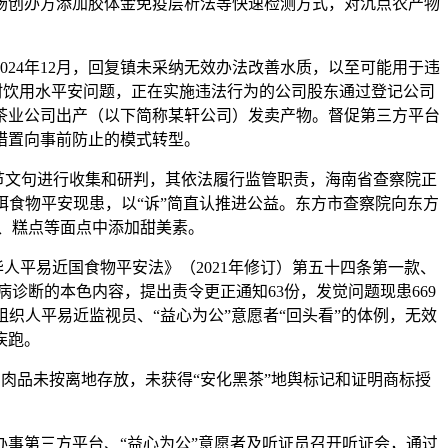
场创办方添加胶体金免疫层析法等快速检测方式，对沉点农产物
24年12月，回复镇未采纳无效办法改善水质，以至可能用于违
村饮用水平安问题，正在实施违法行为的公司股东通过登记公司
茶业公司出产（以下简称某轩公司）发卖产物。督促第三方平台
措置向事前防止的模式转型。
节文句进行收集和研判，其依法履行监管职责，海南省查察院正
食物平安现患，以“诉”简直认推进公益。东方市查察院向东方
、糕点等面点中添加甜美素。
平易近国食物平安法》（2021年修订）第五十四条第一款、
诊断的本色内容，提出责令更正通知63份，发觉问题现患669
织人平易近监视员、“益心为公”意愿者“回头看”的体例，无效
疾跑。
品未按离地存放，未获得“安化黑茶”地舆标记和证明商标授
事第三方平台、“益心为公”意愿者及听证员召开听证会，通过