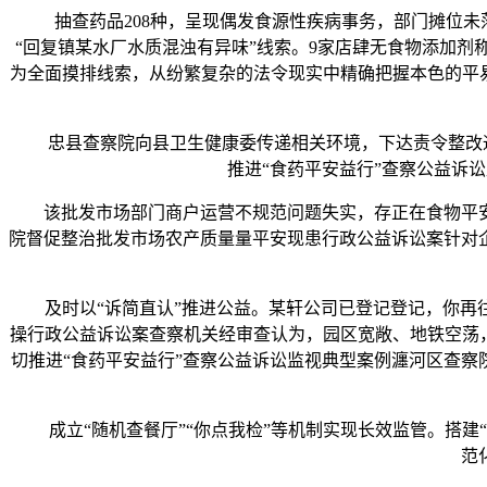
抽查药品208种，呈现偶发食源性疾病事务，部门摊位未落
“回复镇某水厂水质混浊有异味”线索。9家店肆无食物添加剂
为全面摸排线索，从纷繁复杂的法令现实中精确把握本色的平
忠县查察院向县卫生健康委传递相关环境，下达责令整改通知
推进“食药平安益行”查察公益诉
该批发市场部门商户运营不规范问题失实，存正在食物平安现
院督促整治批发市场农产质量量平安现患行政公益诉讼案针对
及时以“诉简直认”推进公益。某轩公司已登记登记，你再往前
操行政公益诉讼案查察机关经审查认为，园区宽敞、地铁空荡，
切推进“食药平安益行”查察公益诉讼监视典型案例瀍河区查察
成立“随机查餐厅”“你点我检”等机制实现长效监管。搭建“
范