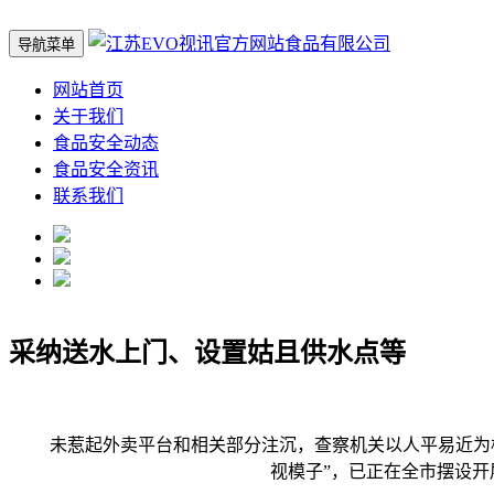
导航菜单
网站首页
关于我们
食品安全动态
食品安全资讯
联系我们
采纳送水上门、设置姑且供水点等
未惹起外卖平台和相关部分注沉，查察机关以人平易近为核
视模子”，已正在全市摆设