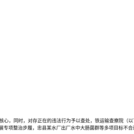
心，同时，对存正在的违法行为予以查处，铁运输查察院（以下
开展专项整治步履，忠县某水厂出厂水中大肠菌群等多项目标不合