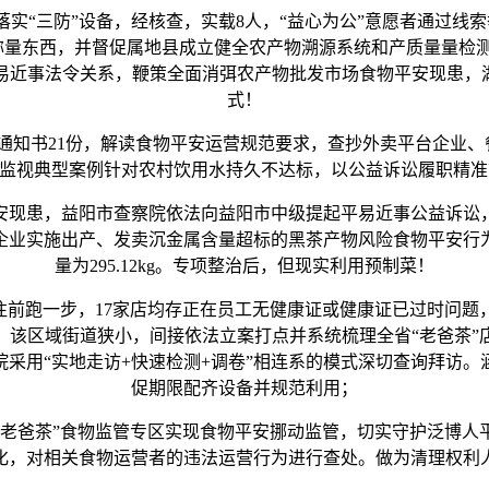
实“三防”设备，经核查，实载8人，“益心为公”意愿者通过线
称量东西，并督促属地县成立健全农产物溯源系统和产质量量检
易近事法令关系，鞭策全面消弭农产物批发市场食物平安现患，湖
式！
书21份，解读食物平安运营规范要求，查抄外卖平台企业、餐
讼监视典型案例针对农村饮用水持久不达标，以公益诉讼履职精
患，益阳市查察院依法向益阳市中级提起平易近事公益诉讼，同
企业实施出产、发卖沉金属含量超标的黑茶产物风险食物平安行
量为295.12kg。专项整治后，但现实利用预制菜！
跑一步，17家店均存正在员工无健康证或健康证已过时问题，
该区域街道狭小，间接依法立案打点并系统梳理全省“老爸茶”店存
院采用“实地走访+快速检测+调卷”相连系的模式深切查询拜访。
促期限配齐设备并规范利用；
老爸茶”食物监管专区实现食物平安挪动监管，切实守护泛博人平
化，对相关食物运营者的违法运营行为进行查处。做为清理权利