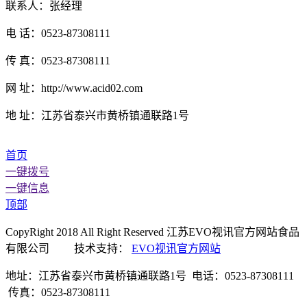
联系人：张经理
电 话：0523-87308111
传 真：0523-87308111
网 址：http://www.acid02.com
地 址：江苏省泰兴市黄桥镇通联路1号
首页
一键拨号
一键信息
顶部
CopyRight 2018 All Right Reserved 江苏EVO视讯官方网站食品
有限公司 技术支持：
EVO视讯官方网站
地址：江苏省泰兴市黄桥镇通联路1号 电话：0523-87308111
传真：0523-87308111